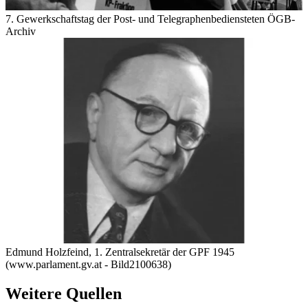
7. Gewerkschaftstag der Post- und Telegraphenbediensteten
ÖGB-
Archiv
Edmund Holzfeind, 1. Zentralsekretär der GPF 1945
(www.parlament.gv.at - Bild2100638)
Weitere Quellen