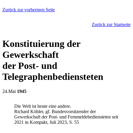
Zurück zur vorherigen Seite
Zurück zur Startseite
Konstituierung der
Gewerkschaft
der Post- und
Telegraphenbediensteten
24.Mai
1945
Die Welt ist heute eine andere.
Richard Köhler, gf. Bundesvorsitzender der
Gewerkschaft der Post- und Fernmeldebediensteten seit
2021 in Kompakt, Juli 2023, S. 55