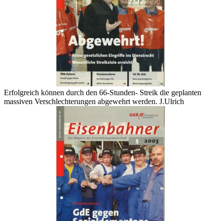
Erfolgreich können durch den 66-Stunden- Streik die geplanten
massiven Verschlechterungen abgewehrt werden.
J.Ulrich