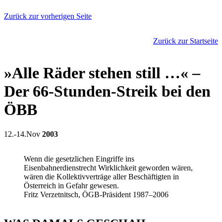
Zurück zur vorherigen Seite
Zurück zur Startseite
»Alle Räder stehen still …« –
Der 66-Stunden-Streik bei den
ÖBB
12.-14.Nov
2003
Wenn die gesetzlichen Eingriffe ins
Eisenbahnerdienstrecht Wirklichkeit geworden wären,
wären die Kollektivverträge aller Beschäftigten in
Österreich in Gefahr gewesen.
Fritz Verzetnitsch, ÖGB-Präsident 1987–2006