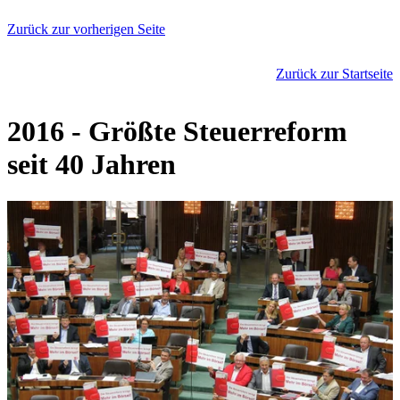
Zurück zur vorherigen Seite
Zurück zur Startseite
2016 - Größte Steuerreform
seit 40 Jahren