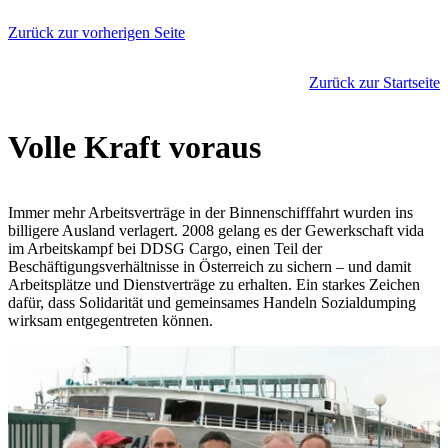
Zurück zur vorherigen Seite
Zurück zur Startseite
Volle Kraft voraus
Immer mehr Arbeitsverträge in der Binnenschifffahrt wurden ins
billigere Ausland verlagert. 2008 gelang es der Gewerkschaft vida
im Arbeitskampf bei DDSG Cargo, einen Teil der
Beschäftigungsverhältnisse in Österreich zu sichern – und damit
Arbeitsplätze und Dienstverträge zu erhalten. Ein starkes Zeichen
dafür, dass Solidarität und gemeinsames Handeln Sozialdumping
wirksam entgegentreten können.