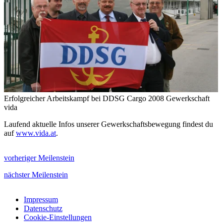
Erfolgreicher Arbeitskampf bei DDSG Cargo 2008
Gewerkschaft
vida
Laufend aktuelle Infos unserer Gewerkschaftsbewegung findest du
auf
www.vida.at
.
vorheriger Meilenstein
nächster Meilenstein
Impressum
Datenschutz
Cookie-Einstellungen