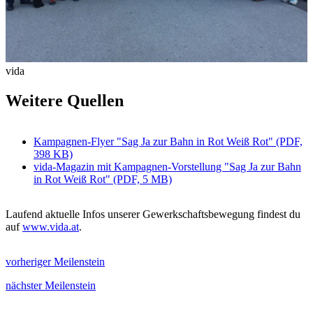
vida
Weitere Quellen
Kampagnen-Flyer "Sag Ja zur Bahn in Rot Weiß Rot" (PDF,
398 KB)
vida-Magazin mit Kampagnen-Vorstellung "Sag Ja zur Bahn
in Rot Weiß Rot" (PDF, 5 MB)
Laufend aktuelle Infos unserer Gewerkschaftsbewegung findest du
auf
www.vida.at
.
vorheriger Meilenstein
nächster Meilenstein