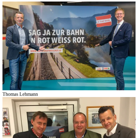
Thomas Lehmann