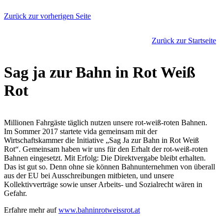
Zurück zur vorherigen Seite
Zurück zur Startseite
Sag ja zur Bahn in Rot Weiß
Rot
Millionen Fahrgäste täglich nutzen unsere rot-weiß-roten Bahnen.
Im Sommer 2017 startete vida gemeinsam mit der
Wirtschaftskammer die Initiative „Sag Ja zur Bahn in Rot Weiß
Rot“. Gemeinsam haben wir uns für den Erhalt der rot-weiß-roten
Bahnen eingesetzt. Mit Erfolg: Die Direktvergabe bleibt erhalten.
Das ist gut so. Denn ohne sie können Bahnunternehmen von überall
aus der EU bei Ausschreibungen mitbieten, und unsere
Kollektivverträge sowie unser Arbeits- und Sozialrecht wären in
Gefahr.
Erfahre mehr auf
www.bahninrotweissrot.at