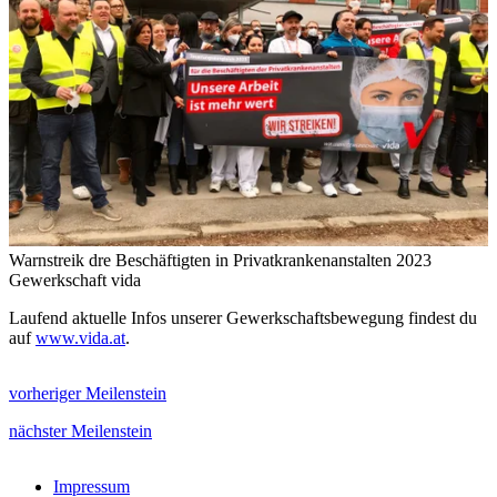
Warnstreik dre Beschäftigten in Privatkrankenanstalten 2023
Gewerkschaft vida
Laufend aktuelle Infos unserer Gewerkschaftsbewegung findest du
auf
www.vida.at
.
vorheriger Meilenstein
nächster Meilenstein
Impressum