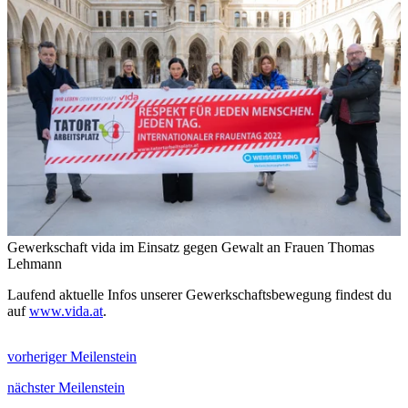
Gewerkschaft vida im Einsatz gegen Gewalt an Frauen
Thomas
Lehmann
Laufend aktuelle Infos unserer Gewerkschaftsbewegung findest du
auf
www.vida.at
.
vorheriger Meilenstein
nächster Meilenstein