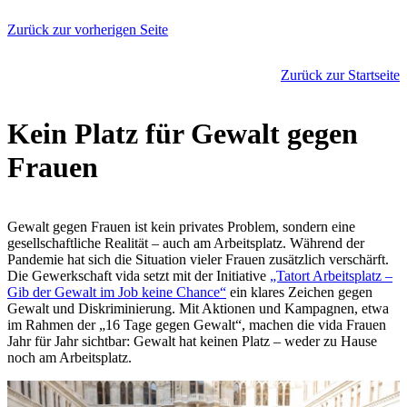
Zurück zur vorherigen Seite
Zurück zur Startseite
Kein Platz für Gewalt gegen
Frauen
Gewalt gegen Frauen ist kein privates Problem, sondern eine
gesellschaftliche Realität – auch am Arbeitsplatz. Während der
Pandemie hat sich die Situation vieler Frauen zusätzlich verschärft.
Die Gewerkschaft vida setzt mit der Initiative
„Tatort Arbeitsplatz –
Gib der Gewalt im Job keine Chance“
ein klares Zeichen gegen
Gewalt und Diskriminierung. Mit Aktionen und Kampagnen, etwa
im Rahmen der „16 Tage gegen Gewalt“, machen die vida Frauen
Jahr für Jahr sichtbar: Gewalt hat keinen Platz – weder zu Hause
noch am Arbeitsplatz.