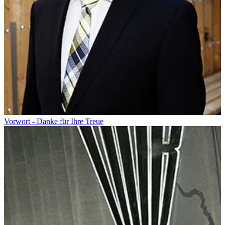
Vorwort - Danke für Ihre Treue