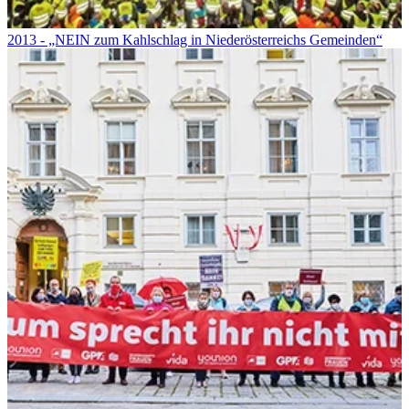
2013 - „NEIN zum Kahlschlag in Niederösterreichs Gemeinden“