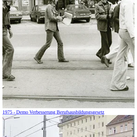
1975 - Demo Verbesserung Berufsausbildungsgesetz