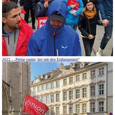
2022 - „Preise runter, her mit den Entlastungen“