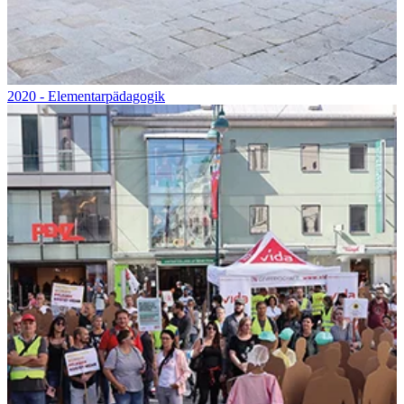
2020 - Elementarpädagogik