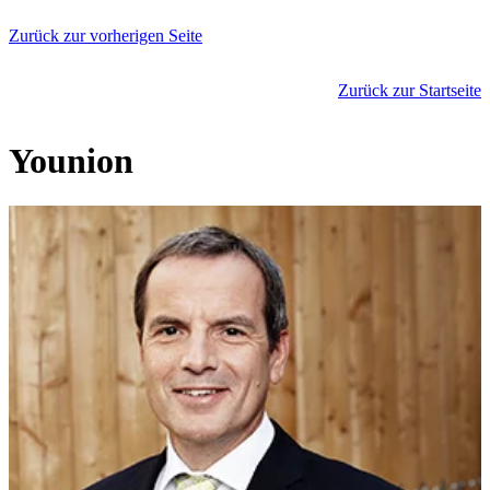
Zurück zur vorherigen Seite
Zurück zur Startseite
Younion