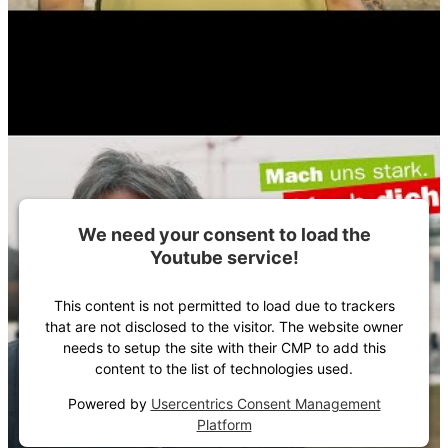
We need your consent to load the
Youtube service!
This content is not permitted to load due to trackers
that are not disclosed to the visitor. The website owner
needs to setup the site with their CMP to add this
content to the list of technologies used.
Powered by
Usercentrics Consent Management
Platform