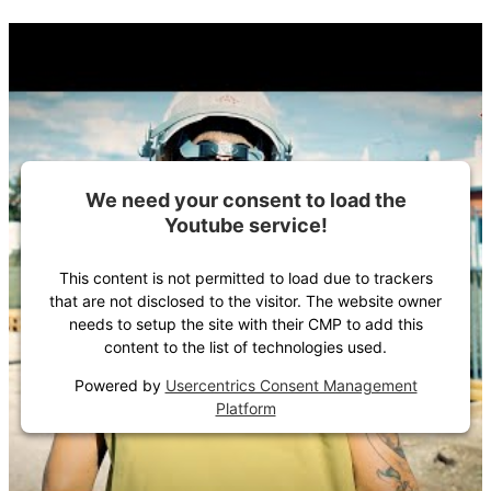
We need your consent to load the
Youtube service!
This content is not permitted to load due to trackers
that are not disclosed to the visitor. The website owner
needs to setup the site with their CMP to add this
content to the list of technologies used.
Powered by
Usercentrics Consent Management
Platform