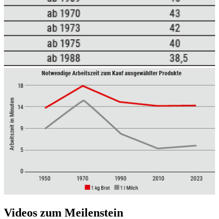
Videos zum Meilenstein