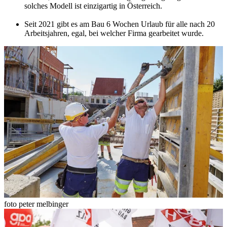
solches Modell ist einzigartig in Österreich.
Seit 2021 gibt es am Bau 6 Wochen Urlaub für alle nach 20
Arbeitsjahren, egal, bei welcher Firma gearbeitet wurde.
foto peter melbinger