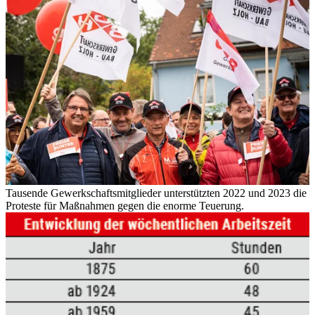
Tausende Gewerkschaftsmitglieder unterstützten 2022 und 2023 die
Proteste für Maßnahmen gegen die enorme Teuerung.