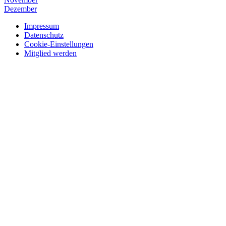
Dezember
Impressum
Datenschutz
Cookie-Einstellungen
Mitglied werden