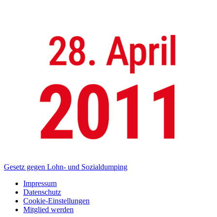
Gesetz gegen Lohn- und Sozialdumping
Impressum
Datenschutz
Cookie-Einstellungen
Mitglied werden