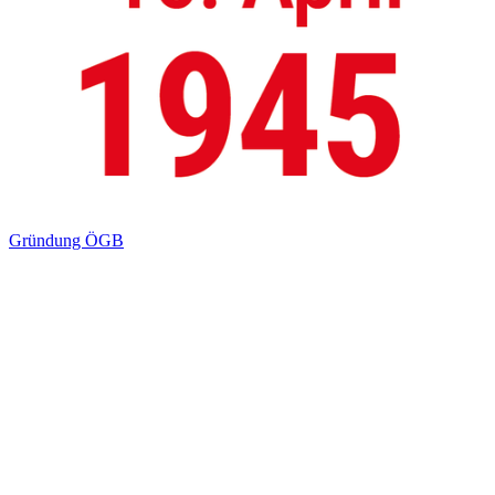
Gründung ÖGB