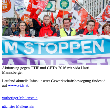
Aktionstag gegen TTIP und CETA 2016 mit vida
Harri
Mannsberger
Laufend aktuelle Infos unserer Gewerkschaftsbewegung findest du
auf
www.vida.at
.
vorheriger Meilenstein
nächster Meilenstein