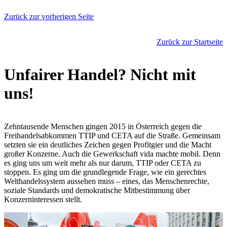
Zurück zur vorherigen Seite
Zurück zur Startseite
Unfairer Handel? Nicht mit
uns!
Zehntausende Menschen gingen 2015 in Österreich gegen die
Freihandelsabkommen TTIP und CETA auf die Straße. Gemeinsam
setzten sie ein deutliches Zeichen gegen Profitgier und die Macht
großer Konzerne. Auch die Gewerkschaft vida machte mobil. Denn
es ging uns um weit mehr als nur darum, TTIP oder CETA zu
stoppen. Es ging um die grundlegende Frage, wie ein gerechtes
Welthandelssystem aussehen muss – eines, das Menschenrechte,
soziale Standards und demokratische Mitbestimmung über
Konzerninteressen stellt.