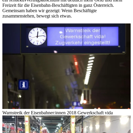
Freizeit für die Eisenbahn-Beschäftigten in ganz Österreich.
Gemeinsam haben wir gezeigt: Wenn Beschäftigte
zusammenstehen, bewegt sich etwas.
Warnstreik der Eisenbahner:innen 2018
Gewerkschaft vida