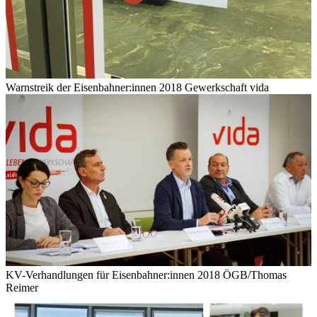
Warnstreik der Eisenbahner:innen 2018
Gewerkschaft vida
KV-Verhandlungen für Eisenbahner:innen 2018
ÖGB/Thomas
Reimer