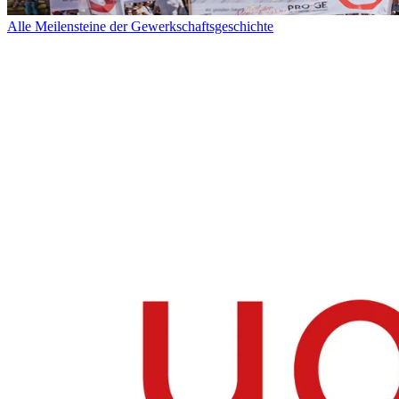
Alle Meilensteine der Gewerkschaftsgeschichte