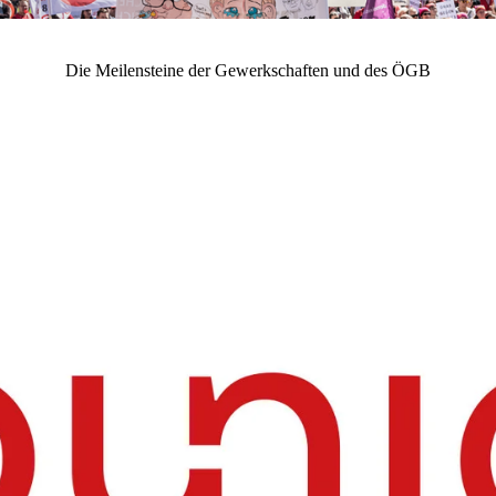
Die Meilensteine der Gewerkschaften und des ÖGB